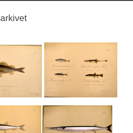
arkivet