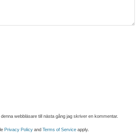
denna webbläsare till nästa gång jag skriver en kommentar.
le
Privacy Policy
and
Terms of Service
apply.