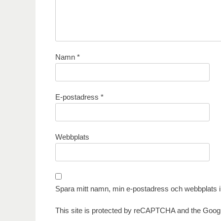
Namn
*
E-postadress
*
Webbplats
Spara mitt namn, min e-postadress och webbplats i 
This site is protected by reCAPTCHA and the Goog