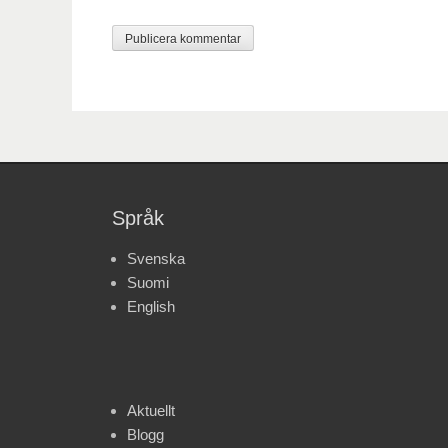
Språk
Svenska
Suomi
English
Aktuellt
Blogg