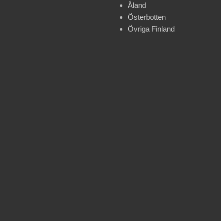
Åland
Österbotten
Övriga Finland