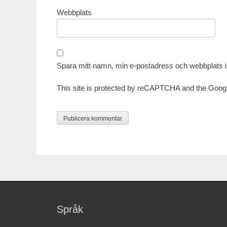
Webbplats
Spara mitt namn, min e-postadress och webbplats i 
This site is protected by reCAPTCHA and the Goog
Språk