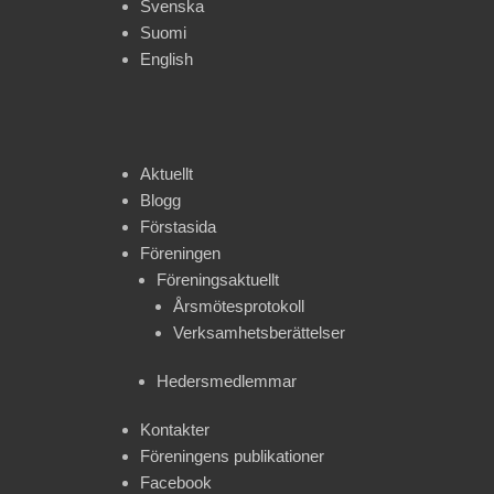
Svenska
Suomi
English
Aktuellt
Blogg
Förstasida
Föreningen
Föreningsaktuellt
Årsmötesprotokoll
Verksamhetsberättelser
Hedersmedlemmar
Kontakter
Föreningens publikationer
Facebook