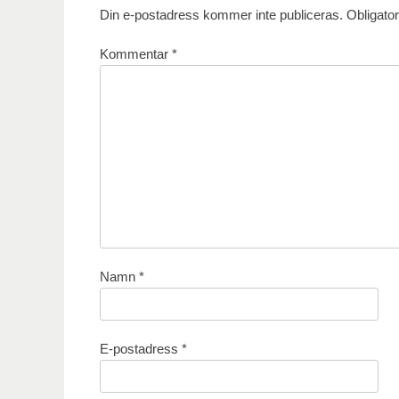
Din e-postadress kommer inte publiceras.
Obligator
Kommentar
*
Namn
*
E-postadress
*