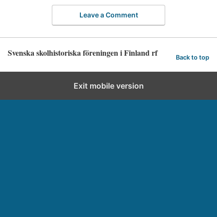
Leave a Comment
Svenska skolhistoriska föreningen i Finland rf
Back to top
Exit mobile version