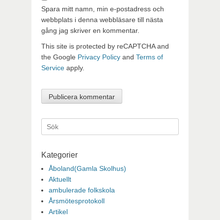
Spara mitt namn, min e-postadress och
webbplats i denna webbläsare till nästa
gång jag skriver en kommentar.
This site is protected by reCAPTCHA and
the Google
Privacy Policy
and
Terms of
Service
apply.
Sök
efter:
Kategorier
Åboland(Gamla Skolhus)
Aktuellt
ambulerade folkskola
Årsmötesprotokoll
Artikel