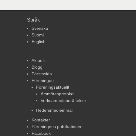
Språk
Svenska
Suomi
English
Aktuellt
Blogg
Förstasida
Föreningen
Föreningsaktuellt
Årsmötesprotokoll
Verksamhetsberättelser
Hedersmedlemmar
Kontakter
Föreningens publikationer
Facebook