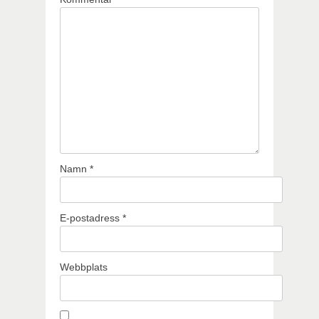
Namn
*
E-postadress
*
Webbplats