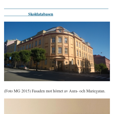
Skoldatabasen
(Foto MG 2015) Fasaden mot hörnet av Aura- och Mariegatan.