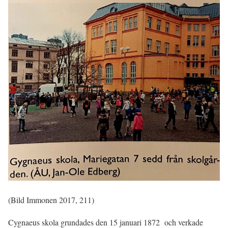
(Bild Immonen 2017, 211)
Cygnaeus skola grundades den 15 januari 1872 och verkade