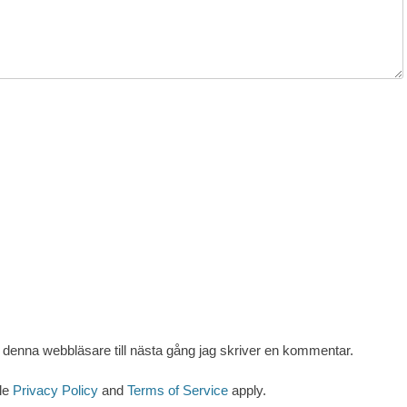
denna webbläsare till nästa gång jag skriver en kommentar.
le
Privacy Policy
and
Terms of Service
apply.