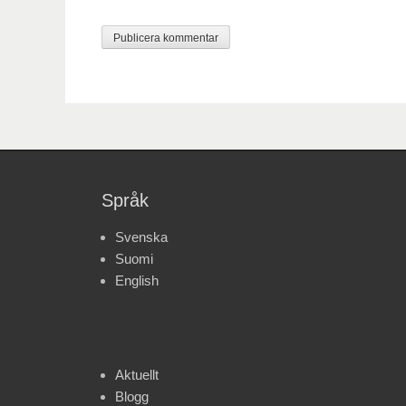
Språk
Svenska
Suomi
English
Aktuellt
Blogg