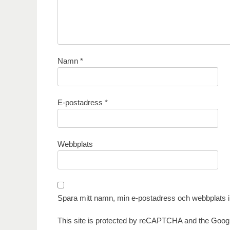
Namn
*
E-postadress
*
Webbplats
Spara mitt namn, min e-postadress och webbplats i 
This site is protected by reCAPTCHA and the Goog