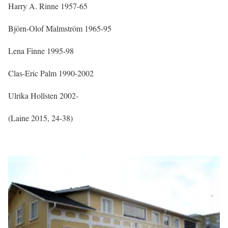
Harry A. Rinne 1957-65
Björn-Olof Malmström 1965-95
Lena Finne 1995-98
Clas-Eric Palm 1990-2002
Ulrika Hollsten 2002-
(Laine 2015, 24-38)