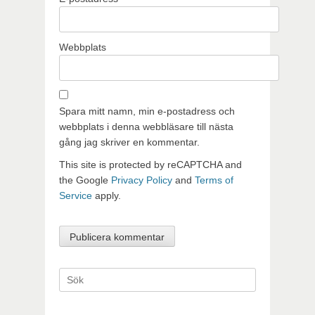
Webbplats
Spara mitt namn, min e-postadress och
webbplats i denna webbläsare till nästa
gång jag skriver en kommentar.
This site is protected by reCAPTCHA and
the Google
Privacy Policy
and
Terms of
Service
apply.
Sök
efter: