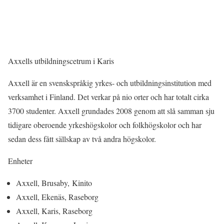
Axxells utbildningscetrum i Karis
Axxell är en svenskspråkig yrkes- och utbildningsinstitution med
verksamhet i Finland. Det verkar på nio orter och har totalt cirka
3700 studenter. Axxell grundades 2008 genom att slå samman sju
tidigare oberoende yrkeshögskolor och folkhögskolor och har
sedan dess fått sällskap av två andra högskolor.
Enheter
Axxell, Brusaby, Kinito
Axxell, Ekenäs, Raseborg
Axxell, Karis, Raseborg