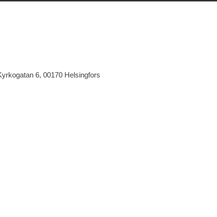
Kyrkogatan 6, 00170 Helsingfors