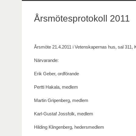
innehåll
Årsmötesprotokoll 2011
Årsmöte 21.4.2011 i Vetenskapernas hus, sal 311, 
Närvarande:
Erik Geber, ordförande
Pertti Hakala, medlem
Martin Gripenberg, medlem
Karl-Gustaf Jossfolk, medlem
Hilding Klingenberg, hedersmedlem