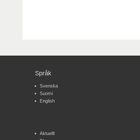
Språk
Svenska
Suomi
English
Aktuellt