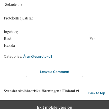
Sekreterare
Protokollet justerat
Ingeborg
Rask Pertti
Hakala
Categories:
Årsmötesprotokoll
Leave a Comment
Svenska skolhistoriska föreningen i Finland rf
Back to top
Exit mobile version