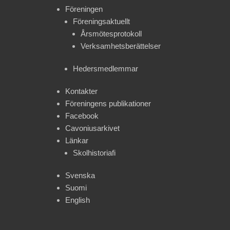
Föreningen
Föreningsaktuellt
Årsmötesprotokoll
Verksamhetsberättelser
Hedersmedlemmar
Kontakter
Föreningens publikationer
Facebook
Cavoniusarkivet
Länkar
Skolhistoriafi
Svenska
Suomi
English