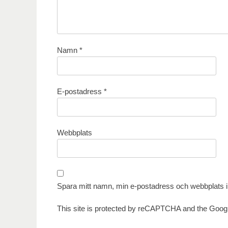
Namn
*
E-postadress
*
Webbplats
Spara mitt namn, min e-postadress och webbplats i 
This site is protected by reCAPTCHA and the Goog