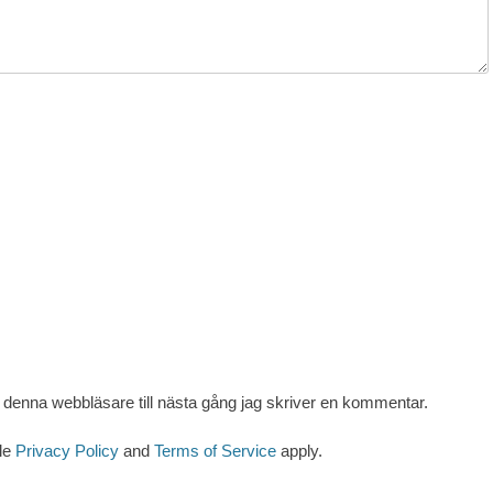
denna webbläsare till nästa gång jag skriver en kommentar.
le
Privacy Policy
and
Terms of Service
apply.