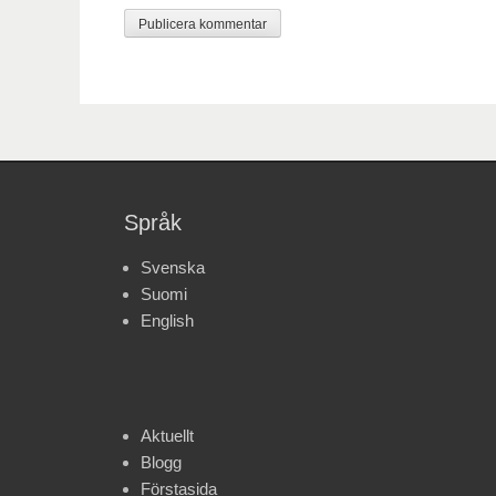
Språk
Svenska
Suomi
English
Aktuellt
Blogg
Förstasida