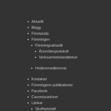
Aktuellt
Blogg
Förstasida
Föreningen
Föreningsaktuellt
Årsmötesprotokoll
Verksamhetsberättelser
Hedersmedlemmar
Kontakter
Föreningens publikationer
Facebook
Cavoniusarkivet
Länkar
Skolhistoriafi