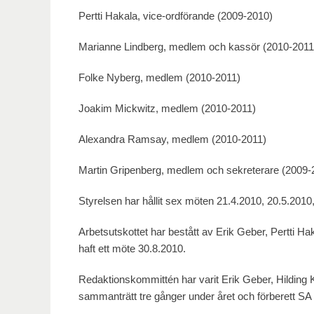
Pertti Hakala, vice-ordförande (2009-2010)
Marianne Lindberg, medlem och kassör (2010-2011
Folke Nyberg, medlem (2010-2011)
Joakim Mickwitz, medlem (2010-2011)
Alexandra Ramsay, medlem (2010-2011)
Martin Gripenberg, medlem och sekreterare (2009-
Styrelsen har hållit sex möten 21.4.2010, 20.5.2010
Arbetsutskottet har bestått av Erik Geber, Pertti H
haft ett möte 30.8.2010.
Redaktionskommittén har varit Erik Geber, Hilding
sammanträtt tre gånger under året och förberett SA