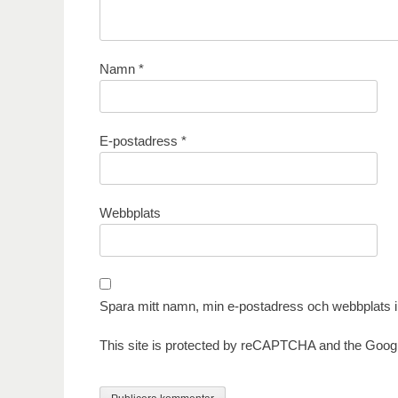
Namn
*
E-postadress
*
Webbplats
Spara mitt namn, min e-postadress och webbplats i 
This site is protected by reCAPTCHA and the Goog