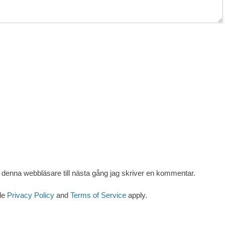
denna webbläsare till nästa gång jag skriver en kommentar.
le
Privacy Policy
and
Terms of Service
apply.