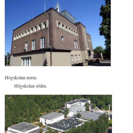
Högskolan norra
Högskolan södra