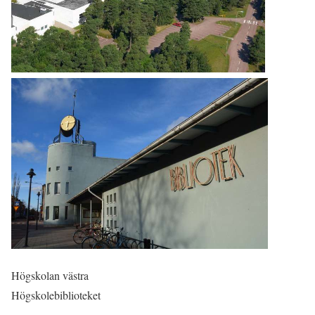
Högskolan västra
Högskolebiblioteket