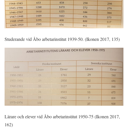
Studerande vid Åbo arbetarinstitut 1939-50. (Ikonen 2017, 135)
Lärare och elever vid Åbo arbetarinstitut 1950-75 (Ikonen 2017,
162)