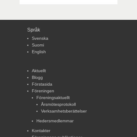
Språk
Svenska
Suomi
English
Aktuellt
Blogg
Förstasida
Föreningen
Föreningsaktuellt
Årsmötesprotokoll
Verksamhetsberättelser
Hedersmedlemmar
Kontakter