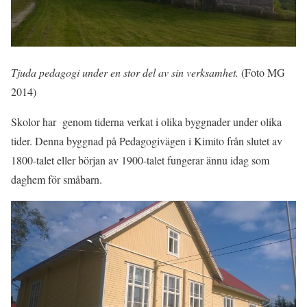
Tjuda pedagogi under en stor del av sin verksamhet.
(Foto MG
2014)
Skolor har genom tiderna verkat i olika byggnader under olika
tider. Denna byggnad på Pedagogivägen i Kimito från slutet av
1800-talet eller början av 1900-talet fungerar ännu idag som
daghem för småbarn.