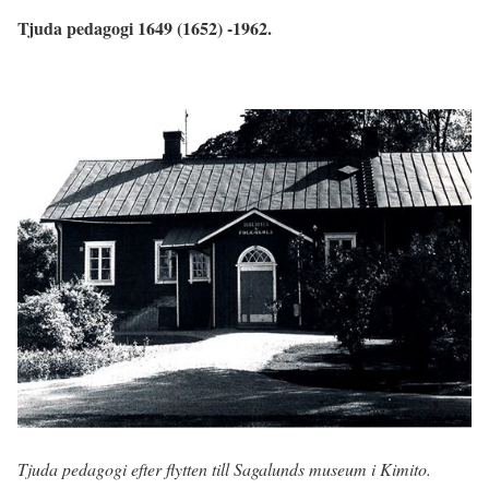
Tjuda pedagogi 1649 (1652) -1962.
Tjuda pedagogi efter flytten till Sagalunds museum i Kimito.