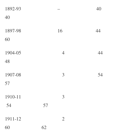
1892-93 – 40
40
1897-98 16 44
60
1904-05 4 44
48
1907-08 3 54
57
1910-11 3
54 57
1911-12 2
60 62