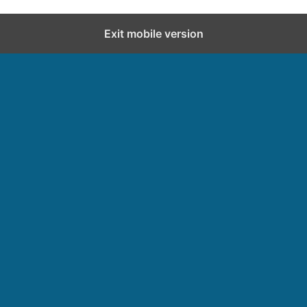
Exit mobile version