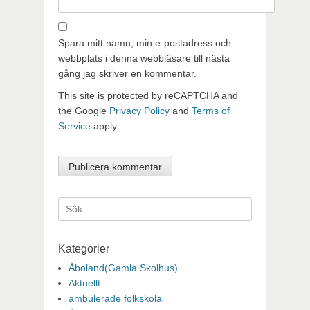
Spara mitt namn, min e-postadress och
webbplats i denna webbläsare till nästa
gång jag skriver en kommentar.
This site is protected by reCAPTCHA and
the Google
Privacy Policy
and
Terms of
Service
apply.
Sök
efter:
Kategorier
Åboland(Gamla Skolhus)
Aktuellt
ambulerade folkskola