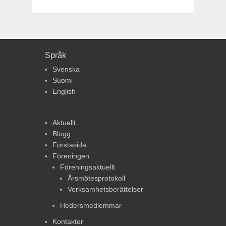
Språk
Svenska
Suomi
English
Aktuellt
Blogg
Förstasida
Föreningen
Föreningsaktuellt
Årsmötesprotokoll
Verksamhetsberättelser
Hedersmedlemmar
Kontakter