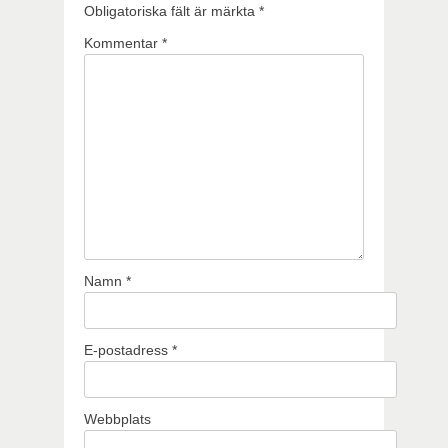
Obligatoriska fält är märkta
*
Kommentar
*
Namn
*
E-postadress
*
Webbplats