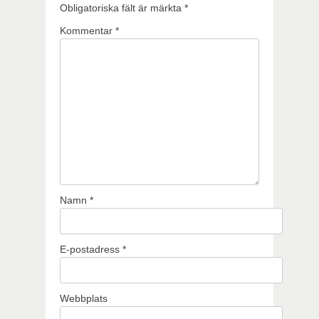
Obligatoriska fält är märkta
*
Kommentar
*
Namn
*
E-postadress
*
Webbplats