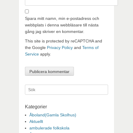
Spara mitt namn, min e-postadress och
webbplats i denna webbläsare till nästa
gång jag skriver en kommentar.
This site is protected by reCAPTCHA and
the Google
Privacy Policy
and
Terms of
Service
apply.
Sök
efter:
Kategorier
Åboland(Gamla Skolhus)
Aktuellt
ambulerade folkskola