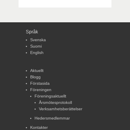
Språk
Svenska
Suomi
English
Aktuellt
Blogg
Förstasida
Föreningen
Föreningsaktuellt
Årsmötesprotokoll
Verksamhetsberättelser
Hedersmedlemmar
Kontakter